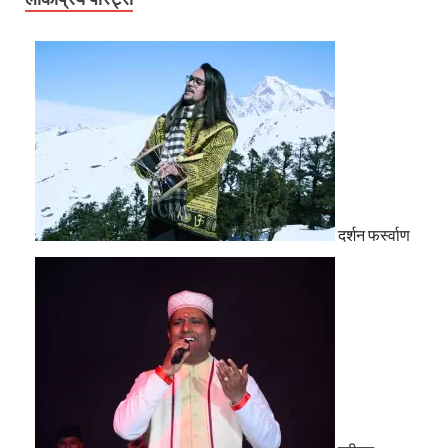
दर्शन फर्स्वाण