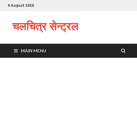
4 August 2026
चलचित्र सेन्ट्रल
MAIN MENU