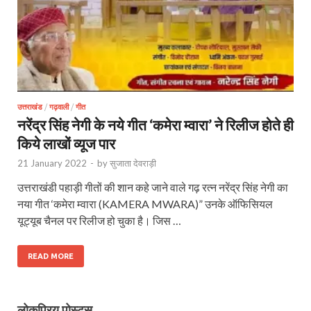
उत्तराखंड
/
गढ़वाली
/
गीत
नरेंद्र सिंह नेगी के नये गीत ‘कमेरा म्वारा’ ने रिलीज होते ही
किये लाखों व्यूज पार
21 January 2022
-
by
सुजाता देवराड़ी
उत्तराखंडी पहाड़ी गीतों की शान कहे जाने वाले गढ़ रत्न नरेंद्र सिंह नेगी का
नया गीत ‘कमेरा म्वारा (KAMERA MWARA)” उनके ऑफिसियल
यूट्यूब चैनल पर रिलीज हो चुका है। जिस …
READ MORE
लोकप्रिय पोस्ट्स