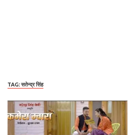
TAG:
सतेन्द्र सिंह