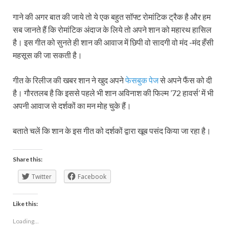
गाने की अगर बात की जाये तो ये एक बहुत सॉफ्ट रोमांटिक ट्रैक है और हम
सब जानते हैं कि रोमांटिक अंदाज के लिये तो अपने शान को महारथ हासिल
है। इस गीत को सुनते ही शान की आवाज में छिपी वो सादगी वो मंद -मंद हँसी
महसूस की जा सकती है।
गीत के रिलीज की खबर शान ने खुद अपने
फेसबुक पेज
से अपने फैंस को दी
है। गौरतलब है कि इससे पहले भी शान अविनाश की फिल्म ’72 हावर्स’ में भी
अपनी आवाज से दर्शकों का मन मोह चुके हैं।
बताते चलें कि शान के इस गीत को दर्शकों द्वारा खूब पसंद किया जा रहा है।
Share this:
Twitter
Facebook
Like this:
Loading...