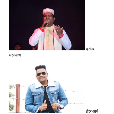
प्रीतम
भरतवाण
इंदर आर्य