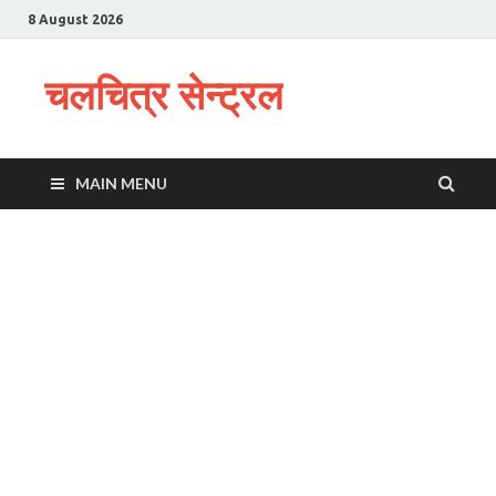
8 August 2026
चलचित्र सेन्ट्रल
MAIN MENU