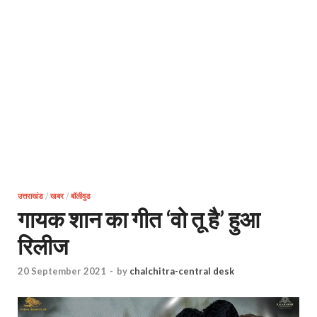
उत्तराखंड
/
खबर
/
बॉलीवुड
गायक शान का गीत ‘वो तू है’ हुआ
रिलीज
20 September 2021
-
by
chalchitra-central desk