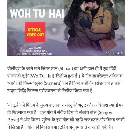
बॉलीवुड के जाने माने सिंगर शान (Shaan) का अभी हाल ही में एक हिंदी
सॉन्ग ‘वो तू है’ (Wo Tu Hai) ‘रिलीज हुआ है। ये गीत डायरेक्टर अविनाश
ध्यानी की फिल्म ‘सुमेरु (Sumeru)’ का है जिसे उन्हीं के प्रोडक्शन हाउस
‘पद्मा सिद्धि फिल्म्स प्रोडक्शन’ से रिलीज किया गया है।
‘वो तू है’ को फिल्म के मुख्य कलाकार संस्कृति भट्ट और अविनाश ध्यानी पर
ही फिल्माया गया है। इस गीत में संगीत दिया है संजोय बोस (Sunjoy
Bose) ने और फिल्म ‘सुमेरु’ के इस गीत को ऋषि राजभट्ट और विनय जोशी
ने लिखा है। गीत की मिक्सिंग मास्टरिंग अनुपम साठे द्वारा की गयी है।