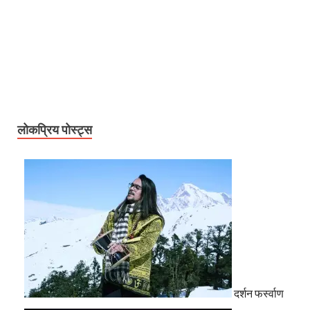
लोकप्रिय पोस्ट्स
दर्शन फर्स्वाण