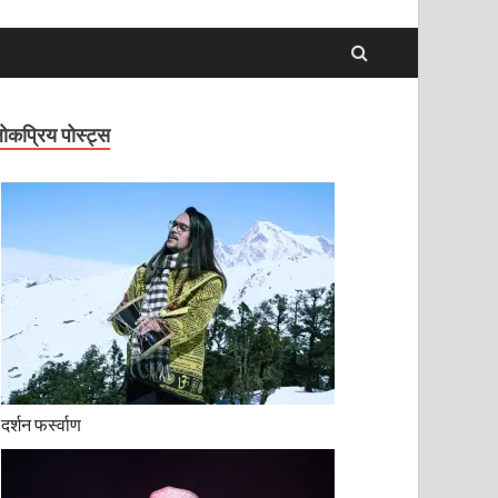
ोकप्रिय पोस्ट्स
दर्शन फर्स्वाण