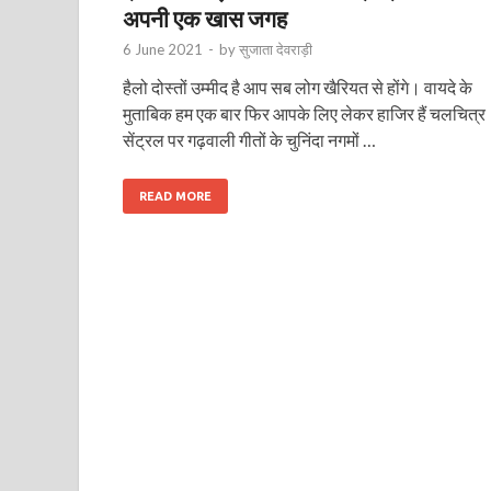
अपनी एक खास जगह
6 June 2021
-
by
सुजाता देवराड़ी
हैलो दोस्तों उम्मीद है आप सब लोग खैरियत से होंगे। वायदे के
मुताबिक हम एक बार फिर आपके लिए लेकर हाजिर हैं चलचित्र
सेंट्रल पर गढ़वाली गीतों के चुनिंदा नगमों …
READ MORE