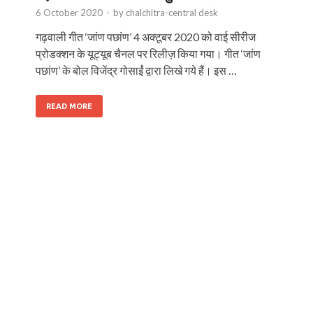
6 October 2020
-
by
chalchitra-central desk
गढ़वाली गीत ‘जांण पछांण’ 4 अक्टूबर 2020 को वाई सीरीज
प्रोडक्शन के यूट्यूब चैनल पर रिलीज़ किया गया। गीत ‘जांण
पछांण’ के बोल विजेंद्र गोसाईं द्वारा लिखे गये हैं। इस …
READ MORE