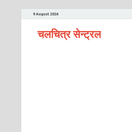
9 August 2026
चलचित्र सेन्ट्रल