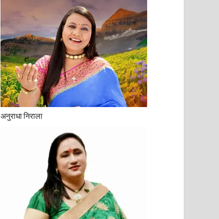
अनुराधा निराला