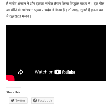
हैं समीर अंजान ने और इसका संगीत तैयार किया सिद्धांत माधव ने। इस गीत
का वीडियो डारेक्शन ध्रुव सचदेव ने किया है। तो आइए सुनते हैं कृष्णा का
ये खूबसूरत भजन।
Share this:
Twitter
Facebook