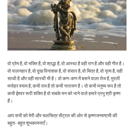
वो प्रेम है, वो भक्ति है, वो श्रद्धा है, वो आस्था है वही राग है और वही गीत है।
वो पालनहार है, वो दुख विनाशक है, वो संसार है, वो मित्र है, वो नृत्य है, वही
साथी है और वही सारथी भी है। वो कण-कण में बसने वाला तेज है, मुरली
मनोहर श्याम है, कभी राम है तो कभी नारायण है। वो कभी मनुष्य रूप है तो
कभी ईश्वर रूपी शक्ति है वो सबके मन को भाने वाले हमारे प्रभु श्री कृष्ण
हैं।
आप सभी को मेरी और चलचित्र सेंट्रल की ओर से कृष्णजन्माष्टमी की
बहुत- बहुत शुभकामनाएँ।