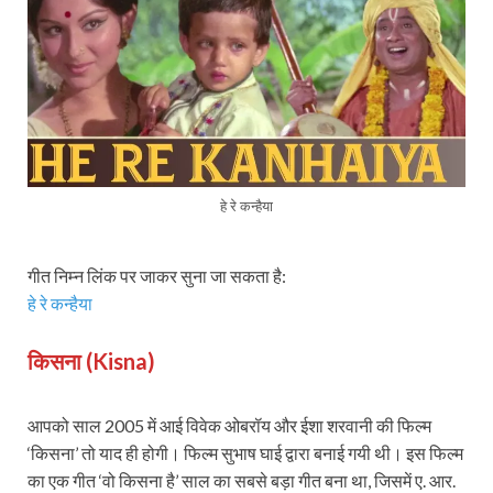
हे रे कन्हैया
गीत निम्न लिंक पर जाकर सुना जा सकता है:
हे रे कन्हैया
किसना (Kisna)
आपको साल 2005 में आई विवेक ओबरॉय और ईशा शरवानी की फिल्म
‘किसना’ तो याद ही होगी। फिल्म सुभाष घाई द्वारा बनाई गयी थी। इस फिल्म
का एक गीत ‘वो किसना है’ साल का सबसे बड़ा गीत बना था, जिसमें ए. आर.