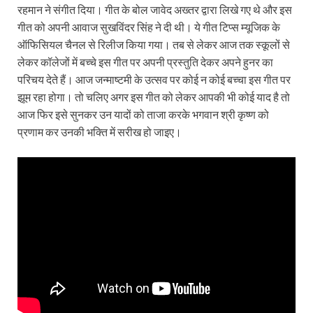
रहमान ने संगीत दिया। गीत के बोल जावेद अख्तर द्वारा लिखे गए थे और इस
गीत को अपनी आवाज सुखविंदर सिंह ने दी थी। ये गीत टिप्स म्यूजिक के
ऑफिसियल चैनल से रिलीज किया गया। तब से लेकर आज तक स्कूलों से
लेकर कॉलेजों में बच्चे इस गीत पर अपनी प्रस्तुति देकर अपने हुनर का
परिचय देते हैं। आज जन्माष्टमी के उत्सव पर कोई न कोई बच्चा इस गीत पर
झूम रहा होगा। तो चलिए अगर इस गीत को लेकर आपकी भी कोई याद है तो
आज फिर इसे सुनकर उन यादों को ताजा करके भगवान श्री कृष्ण को
प्रणाम कर उनकी भक्ति में सरीख हो जाइए।