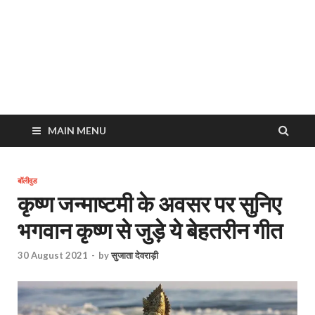
MAIN MENU
बॉलीवुड
कृष्ण जन्माष्टमी के अवसर पर सुनिए
भगवान कृष्ण से जुड़े ये बेहतरीन गीत
30 August 2021
-
by
सुजाता देवराड़ी