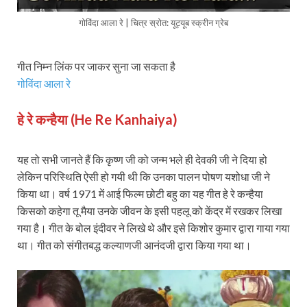
गोविंदा आला रे | चित्र स्रोत: यूट्यूब स्क्रीन ग्रेब
गीत निम्न लिंक पर जाकर सुना जा सकता है
गोविंदा आला रे
हे रे कन्हैया (He Re Kanhaiya)
यह तो सभी जानते हैं कि कृष्ण जी को जन्म भले ही देवकी जी ने दिया हो
लेकिन परिस्थिति ऐसी हो गयी थी कि उनका पालन पोषण यशोधा जी ने
किया था। वर्ष 1971 में आई फिल्म छोटी बहु का यह गीत हे रे कन्हैया
किसको कहेगा तू मैया उनके जीवन के इसी पहलू को केंद्र में रखकर लिखा
गया है। गीत के बोल इंदीवर ने लिखे थे और इसे किशोर कुमार द्वारा गाया गया
था। गीत को संगीतबद्ध कल्याणजी आनंदजी द्वारा किया गया था।