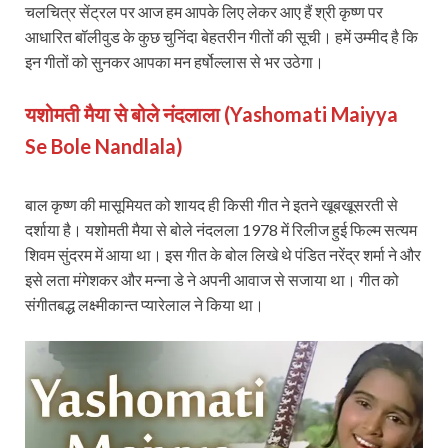
चलचित्र सेंट्रल पर आज हम आपके लिए लेकर आए हैं श्री कृष्ण पर
आधारित बॉलीवुड के कुछ चुनिंदा बेहतरीन गीतों की सूची। हमें उम्मीद है कि
इन गीतों को सुनकर आपका मन हर्षोल्लास से भर उठेगा।
यशोमती मैया से बोले नंदलाला (Yashomati Maiyya
Se Bole Nandlala)
बाल कृष्ण की मासूमियत को शायद ही किसी गीत ने इतने खूबखूसरती से
दर्शाया है। यशोमती मैया से बोले नंदलला 1978 में रिलीज हुई फिल्म सत्यम
शिवम सुंदरम में आया था। इस गीत के बोल लिखे थे पंडित नरेंद्र शर्मा ने और
इसे लता मंगेशकर और मन्ना डे ने अपनी आवाज से सजाया था। गीत को
संगीतबद्ध लक्ष्मीकान्त प्यारेलाल ने किया था।