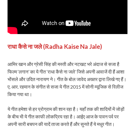
राधा कैसे ना जले (Radha Kaise Na Jale)
आमिर खान और ग्रेसी सिंह की मस्ती और नटखट भरे अंदाज से सजा है
फिल्म ‘लगान’ का ये गीत ‘राधा कैसे ना जले’ जिसे अपनी आवाजें दी हैं आशा
भोंसले और उदित नारायण ने। गीत के बोल जावेद अख्तर द्वारा लिखे गए हैं।
ए. आर. रहमान के संगीत से सजा ये गीत 2015 में सोनी म्यूजिक से रिलीज
किया गया था।
ये गीत हमेशा से हर प्रोग्राम की शान रहा है। यहाँ तक की शादियों में जोड़ों
के बीच भी ये गीत काफी लोकप्रिय रहा है। आईए आज के पावन पर्व पर
अपनी सारी बचपन की यादें ताजा करते हैं और सुनते हैं ये मधुर गीत।