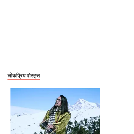
लोकप्रिय पोस्ट्स