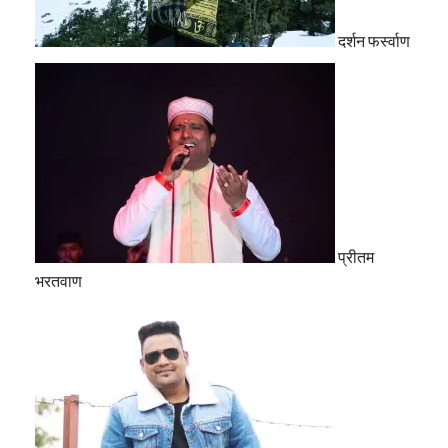
दर्शन फर्स्वाण
प्रीतम
भरतवाण