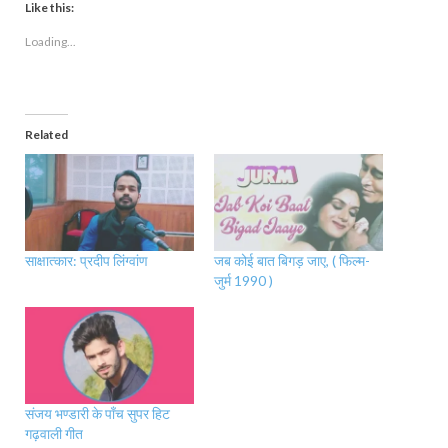
Like this:
Loading...
Related
साक्षात्कार: प्रदीप लिंग्वांण
जब कोई बात बिगड़ जाए, ( फिल्म-
जुर्म 1990 )
संजय भण्डारी के पाँच सुपर हिट
गढ़वाली गीत