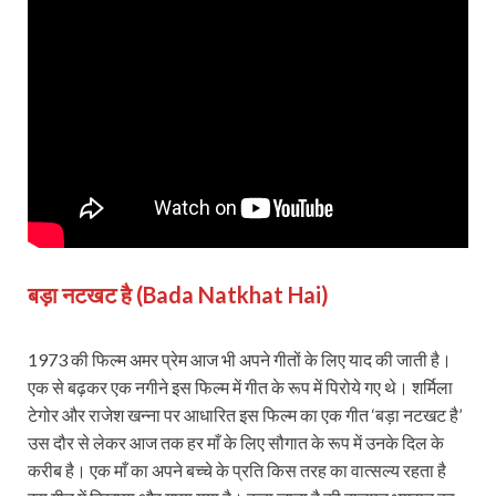
बड़ा नटखट है (Bada Natkhat Hai)
1973 की फिल्म अमर प्रेम आज भी अपने गीतों के लिए याद की जाती है।
एक से बढ़कर एक नगीने इस फिल्म में गीत के रूप में पिरोये गए थे। शर्मिला
टेगोर और राजेश खन्ना पर आधारित इस फिल्म का एक गीत ‘बड़ा नटखट है’
उस दौर से लेकर आज तक हर माँ के लिए सौगात के रूप में उनके दिल के
करीब है। एक माँ का अपने बच्चे के प्रति किस तरह का वात्सल्य रहता है