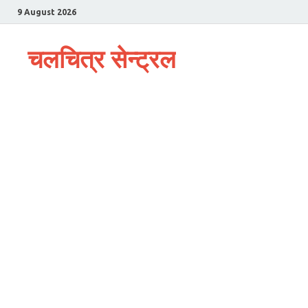
9 August 2026
चलचित्र सेन्ट्रल