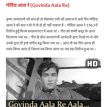
गोविंदा आला रे (Govinda Aala Re)
कृष्ण जन्माष्टमी की बात हो तो मोहम्मद रफी की आवाज में आये गीत गोविंदा
आला रे की बात न हो ये तो हो ही नहीं सकता है। गोविंदा आला रे 1963 में
रिलीज हुई फिल्म ब्लफ़मास्टर में आया था। गीत को शम्मी कपूर के ऊपर
फिल्माया गया था। गीत के बोल कल्याणजी आनंदजी द्वारा लिखे गए थे और
उनके द्वारा ही इन्हे संगीत बद्ध किया गया था। आज भी यह गीत उतना ही
पसंद किया जाता है जितना तब किया जाता था जब यह रिलीज हुआ था।