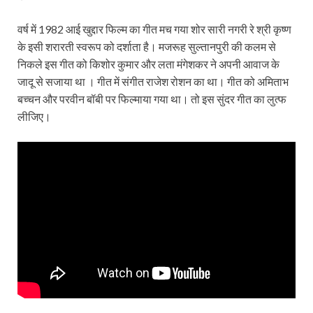
वर्ष में 1982 आई खुद्दार फिल्म का गीत मच गया शोर सारी नगरी रे श्री कृष्ण
के इसी शरारती स्वरूप को दर्शाता है। मजरूह सुल्तानपुरी की कलम से
निकले इस गीत को किशोर कुमार और लता मंगेशकर ने अपनी आवाज के
जादू से सजाया था । गीत में संगीत राजेश रोशन का था। गीत को अमिताभ
बच्चन और परवीन बॉबी पर फिल्माया गया था। तो इस सुंदर गीत का लुत्फ
लीजिए।