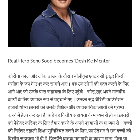
Real Hero Sonu Sood becomes ‘Desh Ke Mentor’
कोरोना काल और लॉक डाउन के दौरान बॉलीवुड एक्टर सोनू सूद किसी
मसीहा के रुप में उभर कर सामने आए। वह उन लोगों की मदद करने के लिए
आगे आए जो उनके पास सहायता के लिए पहुँचे। सोनू सूद अपने मानवीय
कार्यों के लिए व्यापक रूप से पहचाने गए। उनका सूद चैरिटी फाउंडेशन
हजारों योग्य छात्रों को उनके शैक्षिक और व्यावसायिक लक्ष्यों को प्राप्त
करने में हेल्प कर रहा है, चाहे वह वित्तीय सहायता के माध्यम से हो या छात्रों
को पेशेवर करियर के लिए तैयार करने के अपने प्रयासों के माध्यम से। बच्चों
की निरंतर स्कूली शिक्षा सुनिश्चित करने के लिए, फाउंडेशन ने उन बच्चों को
वित्तीय सहायता भी दी है, जिन्होंने घातक महामारी के कारण माता-पिता या