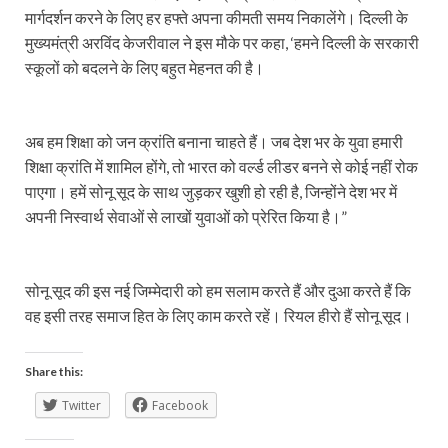
मार्गदर्शन करने के लिए हर हफ्ते अपना कीमती समय निकालेंगे। दिल्ली के
मुख्यमंत्री अरविंद केजरीवाल ने इस मौके पर कहा, ‘हमने दिल्ली के सरकारी
स्कूलों को बदलने के लिए बहुत मेहनत की है।
अब हम शिक्षा को जन क्रांति बनाना चाहते हैं। जब देश भर के युवा हमारी
शिक्षा क्रांति में शामिल होंगे, तो भारत को वर्ल्ड लीडर बनने से कोई नहीं रोक
पाएगा। हमें सोनू सूद के साथ जुड़कर खुशी हो रही है, जिन्होंने देश भर में
अपनी निस्वार्थ सेवाओं से लाखों युवाओं को प्रेरित किया है।”
सोनू सूद की इस नई जिम्मेदारी को हम सलाम करते हैं और दुआ करते हैं कि
वह इसी तरह समाज हित के लिए काम करते रहें। रियल हीरो हैं सोनू सूद।
Share this:
Twitter
Facebook