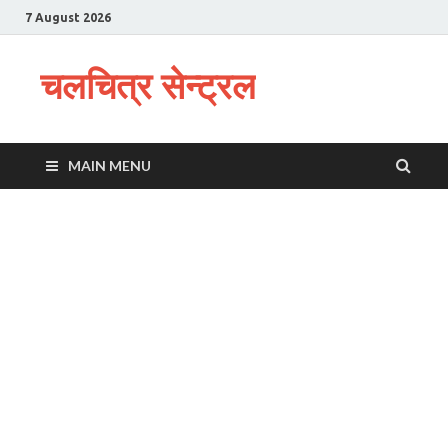
7 August 2026
चलचित्र सेन्ट्रल
MAIN MENU