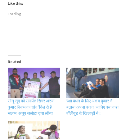
Like this:
Loading...
Related
सोनू सूद को समर्पित सिंगर अरुण
रक्षा बंधन के लिए अक्षय कुमार ने
कुमार निकम का सांग 'दिल से है
बढ़ाया अपना वजन, जानिए क्या कहा
सलाम' अनूप जलोटा द्वारा लॉन्च
बॉलीवुड के खिलाड़ी ने !