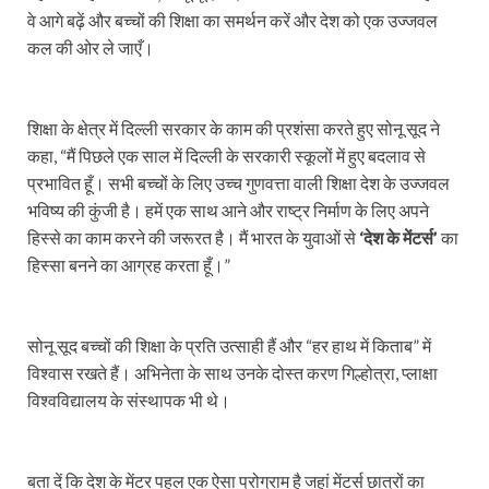
वे आगे बढ़ें और बच्चों की शिक्षा का समर्थन करें और देश को एक उज्जवल
कल की ओर ले जाएँ।
शिक्षा के क्षेत्र में दिल्ली सरकार के काम की प्रशंसा करते हुए सोनू सूद ने
कहा, “मैं पिछले एक साल में दिल्ली के सरकारी स्कूलों में हुए बदलाव से
प्रभावित हूँ। सभी बच्चों के लिए उच्च गुणवत्ता वाली शिक्षा देश के उज्जवल
भविष्य की कुंजी है। हमें एक साथ आने और राष्ट्र निर्माण के लिए अपने
हिस्से का काम करने की जरूरत है। मैं भारत के युवाओं से
‘देश के मेंटर्स’
का
हिस्सा बनने का आग्रह करता हूँ।”
सोनू सूद बच्चों की शिक्षा के प्रति उत्साही हैं और “हर हाथ में किताब” में
विश्वास रखते हैं। अभिनेता के साथ उनके दोस्त करण गिल्होत्रा, प्लाक्षा
विश्वविद्यालय के संस्थापक भी थे।
बता दें कि देश के मेंटर पहल एक ऐसा प्रोग्राम है जहां मेंटर्स छात्रों का