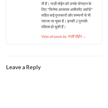
भी हैं। गाज़ी मोईन को उनके योगदान के
लिए "सिनेमा आजतक अचीवमेंट अवॉर्ड"
सहित कई पुरस्कारों और सम्मानों से भी
नवाजा जा चुका है। इनकी 2 पुस्तकें
पब्लिश हो चुकी हैं।
View all posts by गाज़ी मोईन →
Leave a Reply