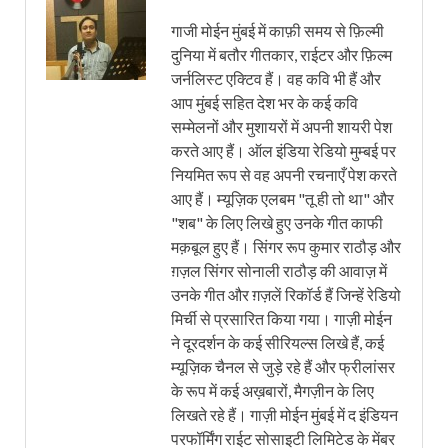
गाजी मोईन मुंबई में काफ़ी समय से फ़िल्मी
दुनिया में बतौर गीतकार, राईटर और फ़िल्म
जर्नलिस्ट एक्टिव हैं। वह कवि भी हैं और
आप मुंबई सहित देश भर के कई कवि
सम्मेलनों और मुशायरों में अपनी शायरी पेश
करते आए हैं। ऑल इंडिया रेडियो मुम्बई पर
नियमित रूप से वह अपनी रचनाएँ पेश करते
आए हैं। म्यूज़िक एलबम "तू ही तो था" और
"शब" के लिए लिखे हुए उनके गीत काफी
मक़बूल हुए हैं। सिंगर रूप कुमार राठौड़ और
ग़ज़ल सिंगर सोनाली राठौड़ की आवाज़ में
उनके गीत और ग़ज़लें रिकॉर्ड हैं जिन्हें रेडियो
मिर्ची से प्रसारित किया गया। गाज़ी मोईन
ने दूरदर्शन के कई सीरियल्स लिखे हैं, कई
म्यूज़िक चैनल से जुड़े रहे हैं और फ्रीलांसर
के रूप में कई अख़बारों, मैगज़ीन के लिए
लिखते रहे हैं। गाज़ी मोईन मुंबई में द इंडियन
परफॉर्मिंग राईट सोसाइटी लिमिटेड के मेंबर