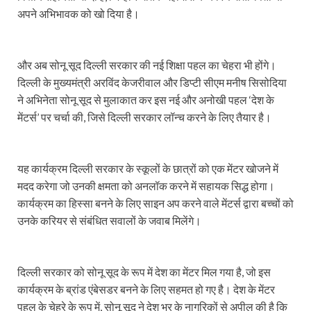
अपने अभिभावक को खो दिया है।
और अब सोनू सूद दिल्ली सरकार की नई शिक्षा पहल का चेहरा भी होंगे।
दिल्ली के मुख्यमंत्री अरविंद केजरीवाल और डिप्टी सीएम मनीष सिसोदिया
ने अभिनेता सोनू सूद से मुलाकात कर इस नई और अनोखी पहल ‘देश के
मेंटर्स’ पर चर्चा की, जिसे दिल्ली सरकार लॉन्च करने के लिए तैयार है।
यह कार्यक्रम दिल्ली सरकार के स्कूलों के छात्रों को एक मेंटर खोजने में
मदद करेगा जो उनकी क्षमता को अनलॉक करने में सहायक सिद्ध होगा।
कार्यक्रम का हिस्सा बनने के लिए साइन अप करने वाले मेंटर्स द्वारा बच्चों को
उनके करियर से संबंधित सवालों के जवाब मिलेंगे।
दिल्ली सरकार को सोनू सूद के रूप में देश का मेंटर मिल गया है, जो इस
कार्यक्रम के ब्रांड एंबेसडर बनने के लिए सहमत हो गए है। देश के मेंटर
पहल के चेहरे के रूप में, सोनू सूद ने देश भर के नागरिकों से अपील की है कि