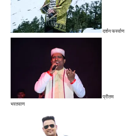
दर्शन फर्स्वाण
प्रीतम
भरतवाण