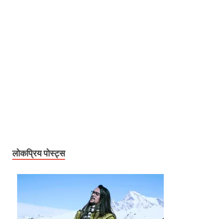
लोकप्रिय पोस्ट्स