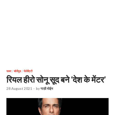
खबर
/
बॉलीवुड
/
सेलेब्रिटी
रियल हीरो सोनू सूद बने ‘देश के मेंटर’
28 August 2021
-
by
गाज़ी मोईन