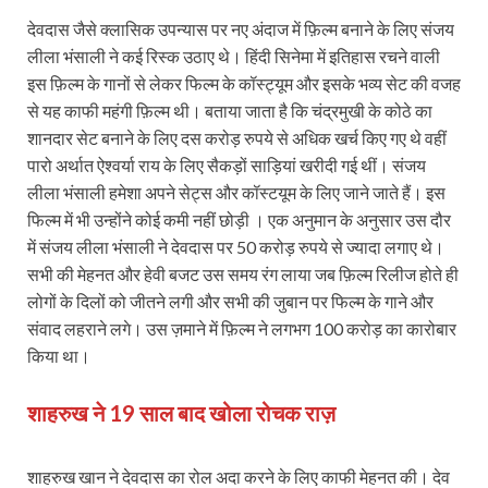
देवदास जैसे क्लासिक उपन्यास पर नए अंदाज में फ़िल्म बनाने के लिए संजय
लीला भंसाली ने कई रिस्क उठाए थे। हिंदी सिनेमा में इतिहास रचने वाली
इस फ़िल्म के गानों से लेकर फिल्म के कॉस्ट्यूम और इसके भव्य सेट की वजह
से यह काफी महंगी फ़िल्म थी। बताया जाता है कि चंद्रमुखी के कोठे का
शानदार सेट बनाने के लिए दस करोड़ रुपये से अधिक खर्च किए गए थे वहीं
पारो अर्थात ऐश्वर्या राय के लिए सैकड़ों साड़ियां खरीदी गई थीं। संजय
लीला भंसाली हमेशा अपने सेट्स और कॉस्टयूम के लिए जाने जाते हैं। इस
फिल्म में भी उन्होंने कोई कमी नहीं छोड़ी । एक अनुमान के अनुसार उस दौर
में संजय लीला भंसाली ने देवदास पर 50 करोड़ रुपये से ज्यादा लगाए थे।
सभी की मेहनत और हेवी बजट उस समय रंग लाया जब फ़िल्म रिलीज होते ही
लोगों के दिलों को जीतने लगी और सभी की जुबान पर फिल्म के गाने और
संवाद लहराने लगे। उस ज़माने में फ़िल्म ने लगभग 100 करोड़ का कारोबार
किया था।
शाहरुख ने 19 साल बाद खोला रोचक राज़
शाहरुख खान ने देवदास का रोल अदा करने के लिए काफी मेहनत की। देव