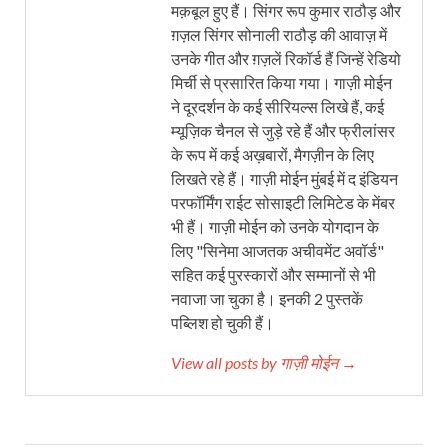
मक़बूल हुए हैं। सिंगर रूप कुमार राठौड़ और
ग़ज़ल सिंगर सोनाली राठौड़ की आवाज़ में
उनके गीत और ग़ज़लें रिकॉर्ड हैं जिन्हें रेडियो
मिर्ची से प्रसारित किया गया। गाज़ी मोईन
ने दूरदर्शन के कई सीरियल्स लिखे हैं, कई
म्यूज़िक चैनल से जुड़े रहे हैं और फ्रीलांसर
के रूप में कई अख़बारों, मैगज़ीन के लिए
लिखते रहे हैं। गाज़ी मोईन मुंबई में द इंडियन
परफॉर्मिंग राईट सोसाइटी लिमिटेड के मेंबर
भी हैं। गाज़ी मोईन को उनके योगदान के
लिए "सिनेमा आजतक अचीवमेंट अवॉर्ड"
सहित कई पुरस्कारों और सम्मानों से भी
नवाजा जा चुका है। इनकी 2 पुस्तकें
पब्लिश हो चुकी हैं।
View all posts by गाज़ी मोईन →