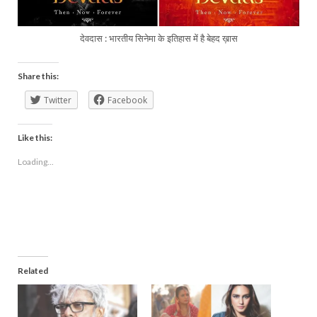
देवदास : भारतीय सिनेमा के इतिहास में है बेहद ख़ास
Share this:
Twitter
Facebook
Like this:
Loading...
Related