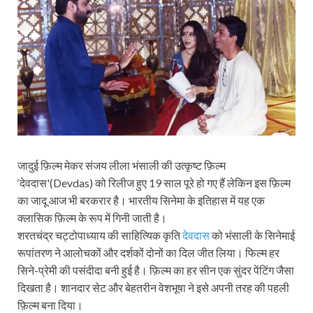
जादुई फ़िल्म मेकर संजय लीला भंसाली की उत्कृष्ट फ़िल्म
‘देवदास'(Devdas) को रिलीज हुए 19 साल पूरे हो गए हैं लेकिन इस फ़िल्म
का जादू आज भी बरकरार है। भारतीय सिनेमा के इतिहास में यह एक
क्लासिक फ़िल्म के रूप में गिनी जाती है।
शरतचंद्र चट्टोपाध्याय की साहित्यिक कृति
देवदास
को भंसाली के सिनेमाई
रूपांतरण ने आलोचकों और दर्शकों दोनों का दिल जीत लिया। फिल्म हर
सिने-प्रेमी की पसंदीदा बनी हुई है। फ़िल्म का हर सीन एक सुंदर पेंटिंग जैसा
दिखता है। शानदार सेट और बेहतरीन वेशभूषा ने इसे अपनी तरह की पहली
फ़िल्म बना दिया।