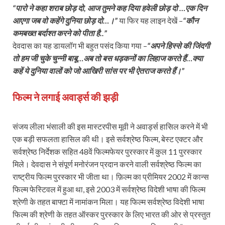
“पारो ने कहा शराब छोड़ दो, आज तुमने कह दिया हवेली छोड़ दो …एक दिन
आएगा जब वो कहेंगे दुनिया छोड़ दो…।”
या फिर यह लाइन देखें –
“कौन
कमबख्त बर्दाश्त करने को पीता है..”
देवदास का यह डायलॉग भी बहुत पसंद किया गया –
“अपने हिस्से की जिंदगी
तो हम जी चुके चुन्नी बाबू…अब तो बस धड़कनों का लिहाज करते हैं…क्या
कहें ये दुनिया वालों को जो आखिरी सांस पर भी ऐतराज करते हैं।”
फिल्म ने लगाई अवार्ड्स की झड़ी
संजय लीला भंसाली की इस मास्टरपीस मूवी ने अवार्ड्स हासिल करने में भी
एक बड़ी सफलता हासिल की थी। इसे सर्वश्रेष्ठ फिल्म, बेस्ट एक्टर और
सर्वश्रेष्ठ निर्देशक सहित 48वें फिल्मफेयर पुरस्कार में कुल 11 पुरस्कार
मिले। देवदास ने संपूर्ण मनोरंजन प्रदान करने वाली सर्वश्रेष्ठ फिल्म का
राष्ट्रीय फिल्म पुरस्कार भी जीता था। फ़िल्म का प्रीमियर 2002 में कान्स
फिल्म फेस्टिवल में हुआ था, इसे 2003 में सर्वश्रेष्ठ विदेशी भाषा की फिल्म
श्रेणी के तहत बाफ्टा में नामांकन मिला। यह फिल्म सर्वश्रेष्ठ विदेशी भाषा
फिल्म की श्रेणी के तहत ऑस्कर पुरस्कार के लिए भारत की ओर से प्रस्तुत