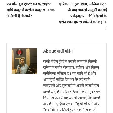
जब बॉलीवुड एक्टर बन गए राईटर,
दीपिका, अनुष्का शर्मा, आलिया भट्ट
ऋषि कपूर से करीना कपूर खान तक
के बाद तापसी पन्नू भी बन गईं
ने लिखी हैं किताबें !
प्रोड्यूसर, अभिनेत्रियों के
प्रोडक्शन हाउस खोलने की कहानी
!
About गाज़ी मोईन
गाजी मोईन मुंबई में काफ़ी समय से फ़िल्मी
दुनिया में बतौर गीतकार, राईटर और फ़िल्म
जर्नलिस्ट एक्टिव हैं। वह कवि भी हैं और
आप मुंबई सहित देश भर के कई कवि
सम्मेलनों और मुशायरों में अपनी शायरी पेश
करते आए हैं। ऑल इंडिया रेडियो मुम्बई पर
नियमित रूप से वह अपनी रचनाएँ पेश करते
आए हैं। म्यूज़िक एलबम "तू ही तो था" और
"शब" के लिए लिखे हुए उनके गीत काफी