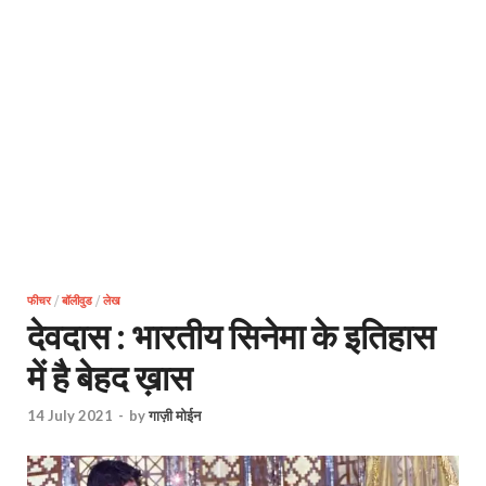
फीचर
/
बॉलीवुड
/
लेख
देवदास : भारतीय सिनेमा के इतिहास
में है बेहद ख़ास
14 July 2021
-
by
गाज़ी मोईन