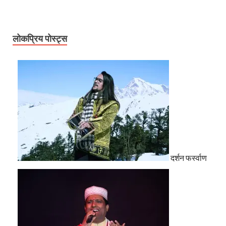
लोकप्रिय पोस्ट्स
दर्शन फर्स्वाण