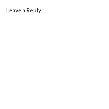
Leave a Reply