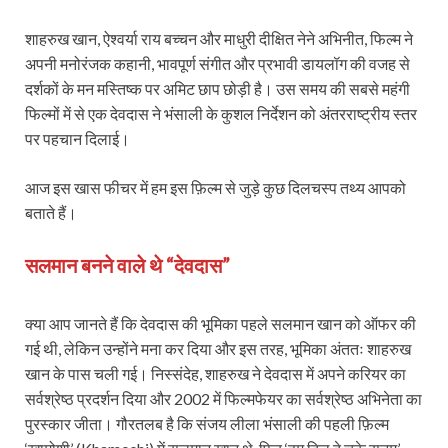
शाहरुख खान, ऐश्वर्या राय बच्चन और माधुरी दीक्षित नेने अभिनीत, फिल्म ने
अपनी मनोरंजक कहानी, भावपूर्ण संगीत और प्रभावी डायलॉग की वजह से
दर्शकों के मन मस्तिष्क पर अमिट छाप छोड़ी है। उस समय की सबसे महंगी
फिल्मों में से एक देवदास ने भंसाली के कुशल निर्देशन को अंतरराष्ट्रीय स्तर
पर पहचान दिलाई।
आज इस खास फीचर में हम इस फ़िल्म से जुड़े कुछ दिलचस्प तथ्य आपको
बताते हैं।
सलमान बनने वाले थे “देवदास”
क्या आप जानते हैं कि देवदास की भूमिका पहले सलमान खान को ऑफर की
गई थी, लेकिन उन्होंने मना कर दिया और इस तरह, भूमिका अंततः शाहरुख
खान के पास चली गई। निस्संदेह, शाहरुख ने देवदास में अपने करियर का
सर्वश्रेष्ठ प्रदर्शन दिया और 2002 में फिल्मफेयर का सर्वश्रेष्ठ अभिनेता का
पुरस्कार जीता। गौरतलब है कि संजय लीला भंसाली की पहली फ़िल्म