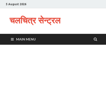
5 August 2026
चलचित्र सेन्ट्रल
MAIN MENU