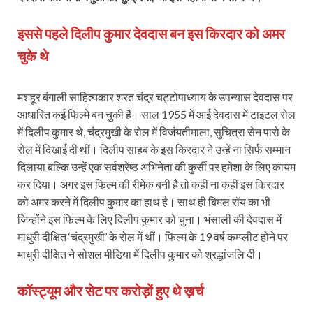
इससे पहले दिलीप कुमार देवदास बन इस किरदार को अमर
चुके थे
मशहूर बंगाली साहित्यकार शरत चंद्र चट्टोपाध्याय के उपन्यास देवदास पर
आधारित कई फिल्मे बन चुकी हैं। साल 1955 में आई देवदास में टाइटल रोल
में दिलीप कुमार थे, चंद्रमुखी के रोल में विजंयतीमाला, सुचित्रा सेन पारो के
रोल में दिखाई दी थीं। दिलीप साहब के इस किरदार ने उन्हें ना सिर्फ सम्मान
दिलाया बल्कि उन्हें एक सर्वश्रेष्ठ अभिनेता की कुर्सी पर हमेशा के लिए कायम
कर दिया। अगर इस फिल्म की रीमेक बनी है तो कहीं ना कहीं इस किरदार
को अमर करने में दिलीप कुमार का हाथ है। साथ ही बिमल रॉय का भी
जिन्होंने इस फिल्म के लिए दिलीप कुमार को चुना। भंसाली की देवदास में
माधुरी दीक्ष‍ित ‘चंद्रमुखी’ के रोल में थीं। फिल्‍म के 19 वर्ष कम्प्लीट होने पर
माधुरी दीक्ष‍ित ने सोशल मीडिया में दिलीप कुमार को श्रद्धांजलि दी।
कॉस्ट्यूम और सेट पर करोड़ों हुए थे ख़र्च