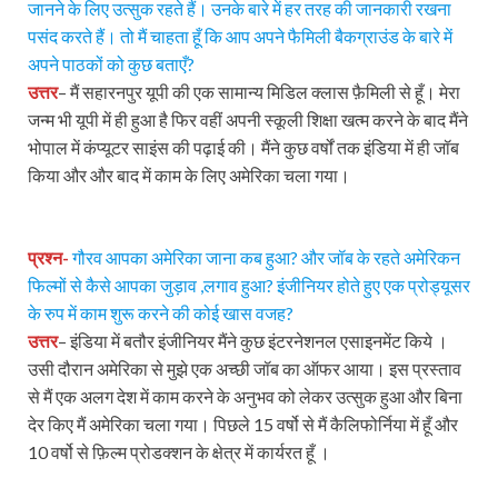
जानने के लिए उत्सुक रहते हैं। उनके बारे में हर तरह की जानकारी रखना
पसंद करते हैं। तो मैं चाहता हूँ कि आप अपने फैमिली बैकग्राउंड के बारे में
अपने पाठकों को कुछ बताएँ?
उत्तर
– मैं सहारनपुर यूपी की एक सामान्य मिडिल क्लास फ़ैमिली से हूँ। मेरा
जन्म भी यूपी में ही हुआ है फिर वहीं अपनी स्कूली शिक्षा खत्म करने के बाद मैंने
भोपाल में कंप्यूटर साइंस की पढ़ाई की। मैंने कुछ वर्षों तक इंडिया में ही जॉब
किया और और बाद में काम के लिए अमेरिका चला गया।
प्रश्न-
गौरव आपका अमेरिका जाना कब हुआ? और जॉब के रहते अमेरिकन
फिल्मों से कैसे आपका जुड़ाव ,लगाव हुआ? इंजीनियर होते हुए एक प्रोड्यूसर
के रुप में काम शुरू करने की कोई खास वजह?
उत्तर
– इंडिया में बतौर इंजीनियर मैंने कुछ इंटरनेशनल एसाइनमेंट किये ।
उसी दौरान अमेरिका से मुझे एक अच्छी जॉब का ऑफर आया। इस प्रस्ताव
से मैं एक अलग देश में काम करने के अनुभव को लेकर उत्सुक हुआ और बिना
देर किए मैं अमेरिका चला गया। पिछले 15 वर्षो से मैं कैलिफोर्निया में हूँ और
10 वर्षो से फ़िल्म प्रोडक्शन के क्षेत्र में कार्यरत हूँ ।