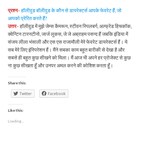
प्रश्न
–
हॉलीवुड बॉलीवुड के कौन से डायरेक्टर्स आपके फेवरेट हैं, जो
आपको प्रेरित करते हैं?
उत्तर
–
हॉलीवुड में मुझे जेम्स कैमरून, स्टीवन स्पिलबर्ग, अल्फ्रेड हिचकॉक,
क्वेन्टिन टारनटीनो, जार्ज लुकस, जे जे अब्राहम पसन्द हैं जबकि इंडिया में
संजय लीला भंसाली और एस एस राजामौली मेरे फेवरेट डायरेक्टर्स हैं। ये
सब मेरे लिए इंस्पिरेशन हैं। मैंने सबका काम बहुत बारीकी से देखा है और
सबसे ही बहुत कुछ सीखने को मिला। मैं आज भी अपने हर प्रोजेक्ट से कुछ
ना कुछ सीखता हूँ और उनपर अमल करने की कोशिश करता हूँ।
Share this:
Twitter
Facebook
Like this:
Loading...