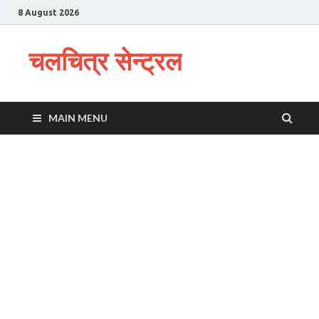
8 August 2026
चलचित्र सेन्ट्रल
MAIN MENU