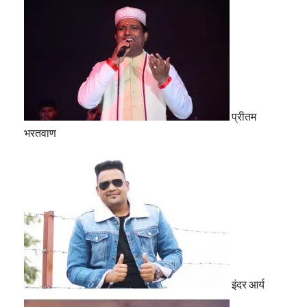
प्रीतम
भरतवाण
इंदर आर्य