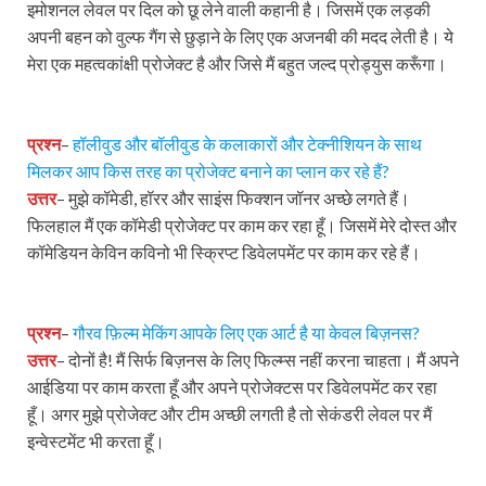
इमोशनल लेवल पर दिल को छू लेने वाली कहानी है। जिसमें एक लड़की
अपनी बहन को वुल्फ गैंग से छुड़ाने के लिए एक अजनबी की मदद लेती है। ये
मेरा एक महत्वकांक्षी प्रोजेक्ट है और जिसे मैं बहुत जल्द प्रोड्युस करूँगा।
प्रश्न
–
हॉलीवुड और बॉलीवुड के कलाकारों और टेक्नीशियन के साथ
मिलकर आप किस तरह का प्रोजेक्ट बनाने का प्लान कर रहे हैं?
उत्तर
– मुझे कॉमेडी, हॉरर और साइंस फिक्शन जॉनर अच्छे लगते हैं।
फिलहाल मैं एक कॉमेडी प्रोजेक्ट पर काम कर रहा हूँ। जिसमें मेरे दोस्त और
कॉमेडियन केविन कविनो भी स्क्रिप्ट डिवेलपमेंट पर काम कर रहे हैं।
प्रश्न
–
गौरव फ़िल्म मेकिंग आपके लिए एक आर्ट है या केवल बिज़नस?
उत्तर
– दोनों है! मैं सिर्फ बिज़नस के लिए फिल्म्स नहीं करना चाहता। मैं अपने
आईडिया पर काम करता हूँ और अपने प्रोजेक्टस पर डिवेलपमेंट कर रहा
हूँ। अगर मुझे प्रोजेक्ट और टीम अच्छी लगती है तो सेकंडरी लेवल पर मैं
इन्वेस्टमेंट भी करता हूँ।