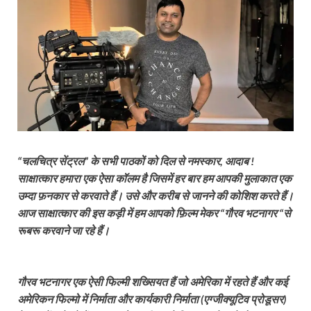
“चलचित्र सेंट्रल” के सभी पाठकों को दिल से नमस्कार, आदाब !
साक्षात्कार हमारा एक ऐसा कॉलम है जिसमें हर बार हम आपकी मुलाकात एक
उम्दा फ़नकार से करवाते हैं। उसे और करीब से जानने की कोशिश करते हैं।
आज साक्षात्कार की इस कड़ी में हम आपको फ़िल्म मेकर “गौरव भटनागर “से
रूबरू करवाने जा रहे हैं
।
गौरव भटनागर एक ऐसी फिल्मी शख्सियत हैं जो अमेरिका में रहते हैं और कई
अमेरिकन फिल्मो में निर्माता और कार्यकारी निर्माता (एग्जीक्यूटिव प्रोडूसर)