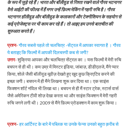
के रूप में जुड़े रहे हैं। भारत और बॉलीवुड से रिश्ता रखने वाले गौरव भटनागर
वैसे आईटी की फील्ड में हैं मगर उन्हें फ़िल्म मेकिंग में गहरी रुचि है। गौरव
भटनागर हॉलीवुड और बॉलीवुड के कलाकारों और टेक्नीशियन के सहयोग से
कई प्रोजेक्ट्स पर भी काम कर रहे हैं। तो आइए हम उनसे बातचीत की
शुरुआत करते हैं।
प्रश्न-
गौरव सबसे पहले तो चलचित्र -सेंट्रल
में आपका स्वागत है । गौरव
ये बताइए कि फिल्मों में आपकी दिलचस्पी कब से जगी?
उत्तर-
शुक्रिया आपका और चलचित्र सेंट्रल का । यस फिल्मों में मेरी रुचि
बचपन से ही थी। कम उम्र में मिस्टर इंडिया, जांबाज़, डीडीएलजे, मैंने प्यार
किया, शोले जैसी बॉलीवुड मूवीज़ देखते हुए खुद कुछ क्रिएटिव करने की
इच्छा जगी। बचपन में ही मैंने लिखना शुरू कर दिया था। एक साइंस
फिक्शन शॉर्ट नॉवेल भी लिखा था। बचपन से ही मैं स्टार ट्रेक, स्टार्स वार्स
जैसे अमेरिकन टीवी शोज़ देखा करता था और साइंस फिक्शन में मेरी गहरी
रुचि जगने लगी थी। 2009 से मैंने फ़िल्म प्रोडक्शन में काम शुरू किया।
प्रश्न
–
हर आर्टिस्ट के बारे में पब्लिक या उनके फेन्स उनको बहुत क़रीब से