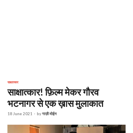
साक्षात्कार
साक्षात्कार! फ़िल्म मेकर गौरव
भटनागर से एक ख़ास मुलाकात
18 June 2021
-
by
गाज़ी मोईन