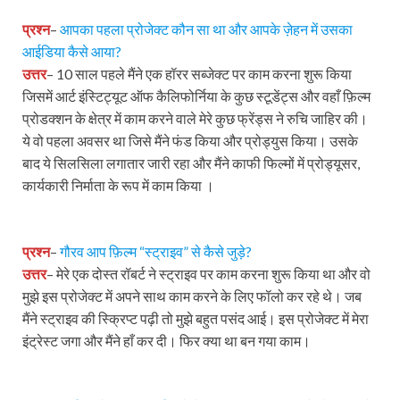
प्रश्न
–
आपका पहला प्रोजेक्ट कौन सा था और आपके ज़ेहन में उसका
आईडिया कैसे आया?
उत्तर
– 10 साल पहले मैंने एक हॉरर सब्जेक्ट पर काम करना शुरू किया
जिसमें आर्ट इंस्टिट्यूट ऑफ कैलिफोर्निया के कुछ स्टूडेंट्स और वहाँ फ़िल्म
प्रोडक्शन के क्षेत्र में काम करने वाले मेरे कुछ फ्रेंड्स ने रुचि जाहिर की।
ये वो पहला अवसर था जिसे मैंने फंड किया और प्रोड्युस किया। उसके
बाद ये सिलसिला लगातार जारी रहा और मैंने काफी फिल्मों में प्रोड्यूसर,
कार्यकारी निर्माता के रूप में काम किया ।
प्रश्न
–
गौरव आप फ़िल्म “स्ट्राइव” से कैसे जुड़े?
उत्तर
– मेरे एक दोस्त रॉबर्ट ने स्ट्राइव पर काम करना शुरू किया था और वो
मुझे इस प्रोजेक्ट में अपने साथ काम करने के लिए फॉलो कर रहे थे। जब
मैंने स्ट्राइव की स्क्रिप्ट पढ़ी तो मुझे बहुत पसंद आई। इस प्रोजेक्ट में मेरा
इंट्रेस्ट जगा और मैंने हाँ कर दी। फिर क्या था बन गया काम।