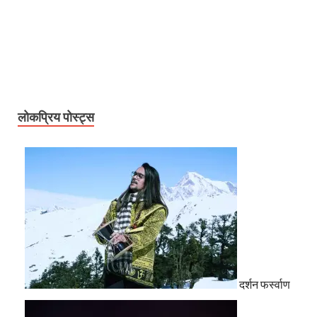
लोकप्रिय पोस्ट्स
दर्शन फर्स्वाण