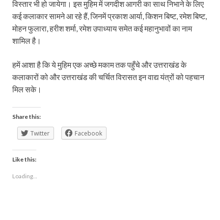
विस्तार भी हो जायेगा। इस मुहिम में जगदीश आगरी का साथ निभाने के लिए
कई कलाकार सामने आ रहे हैं, जिनमें प्रकाश आर्या, किशन बिष्ट, रमेश बिष्ट,
मोहन फुलारा, हरीश शर्मा, रमेश उपाध्याय समेत कई महानुभावों का नाम
शामिल है।
हमें आशा है कि ये मुहिम एक अच्छे मकाम तक पहुँचे और उत्तराखंड के
कलाकारों को और उत्तराखंड की चर्चित विरासत इन वाद्य यंत्रों को पहचान
मिल सके।
Share this:
Twitter
Facebook
Like this:
Loading...