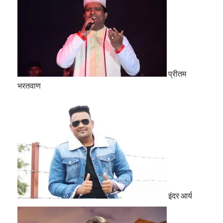
प्रीतम
भरतवाण
इंदर आर्य