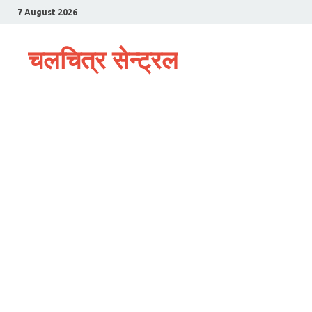
7 August 2026
चलचित्र सेन्ट्रल