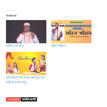
Related
प्रीतम भरतवाण
सोहन चौहान
इस पहाड़ी गाने पर छा रहा है इन दो
नन्हें स्टार का जादू
TAGGED
जगदीश आगरी