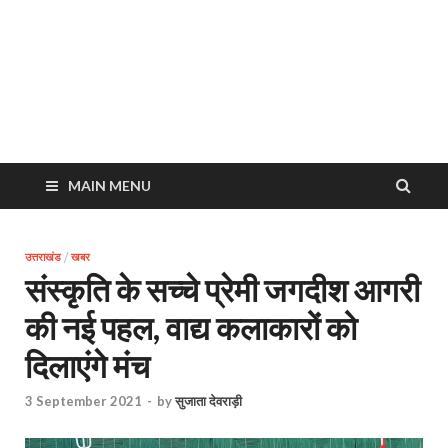
MAIN MENU
उत्तराखंड
/
खबर
संस्कृति के सच्चे प्रेमी जगदीश आगरी
की नई पहल, वाद्य कलाकारों को
दिलाएंगे मंच
3 September 2021
-
by
सुजाता देवराड़ी