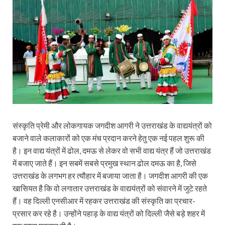
संस्कृति प्रेमी और लोकगायक जगदीश आगरी ने उत्तराखंड के वाद्ययंत्रों को
बजाने वाले कलाकारों को एक मंच प्रदान करने हेतु एक नई पहल शुरू की
है। इन वाद्य यंत्रों में ढोल, दमऊ से लेकर वो सभी वाद्य यंत्र हैं जो उत्तराखंड
में बजाए जाते हैं। इन सबमें सबसे प्रमुख स्थान ढोल दमऊ का है, जिसे
उत्तराखंड के लगभग हर त्यौहार में बजाया जाता है। जगदीश आगरी की एक
खासियत है कि वो लगातार उत्तराखंड के वाद्ययंत्रों को संवारने में जुटे रहते
हैं। वह दिल्ली एनसीआर में रहकर उत्तराखंड की संस्कृति का प्रचार-
प्रसार कर रहे है। उन्होंने पहाड़ के वाद्य यंत्रों को दिल्ली जैसे बड़े शहर में