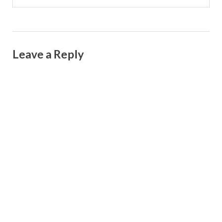
Leave a Reply