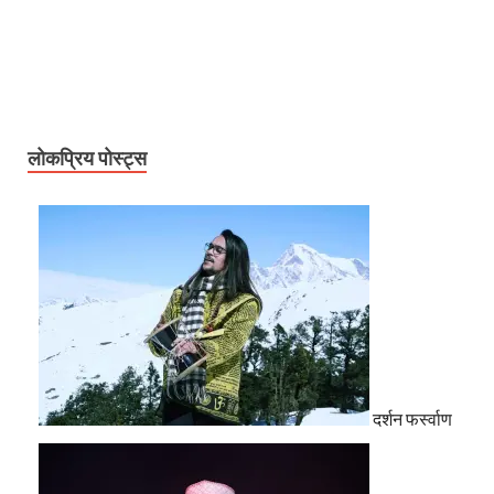
लोकप्रिय पोस्ट्स
दर्शन फर्स्वाण