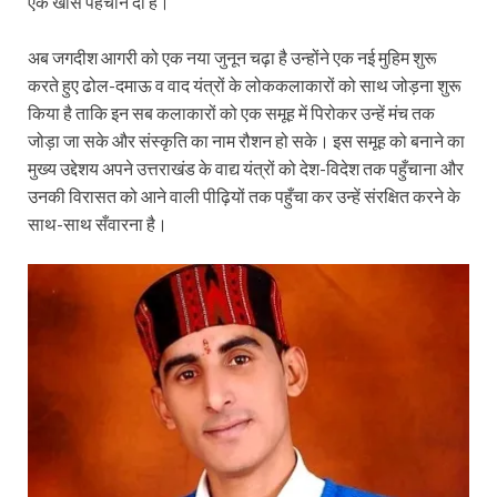
एक खास पहचान दी है।
अब जगदीश आगरी को एक नया जुनून चढ़ा है उन्होंने एक नई मुहिम शुरू
करते हुए ढोल-दमाऊ व वाद यंत्रों के लोककलाकारों को साथ जोड़ना शुरू
किया है ताकि इन सब कलाकारों को एक समूह में पिरोकर उन्हें मंच तक
जोड़ा जा सके और संस्कृति का नाम रौशन हो सके। इस समूह को बनाने का
मुख्य उद्देशय अपने उत्तराखंड के वाद्य यंत्रों को देश-विदेश तक पहुँचाना और
उनकी विरासत को आने वाली पीढ़ियों तक पहुँचा कर उन्हें संरक्षित करने के
साथ-साथ सँवारना है।