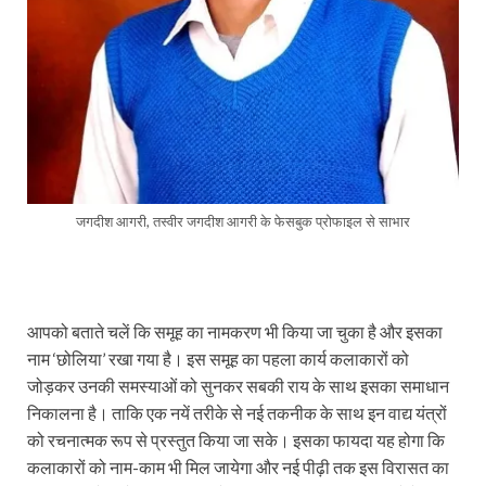
जगदीश आगरी, तस्वीर जगदीश आगरी के फेसबुक प्रोफाइल से साभार
आपको बताते चलें कि समूह का नामकरण भी किया जा चुका है और इसका
नाम ‘छोलिया’ रखा गया है। इस समूह का पहला कार्य कलाकारों को
जोड़कर उनकी समस्याओं को सुनकर सबकी राय के साथ इसका समाधान
निकालना है। ताकि एक नयें तरीके से नई तकनीक के साथ इन वाद्य यंत्रों
को रचनात्मक रूप से प्रस्तुत किया जा सके। इसका फायदा यह होगा कि
कलाकारों को नाम-काम भी मिल जायेगा और नई पीढ़ी तक इस विरासत का