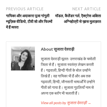
PREVIOUS ARTICLE
NEXT ARTICLE
गायिका और अदाकारा पूजा गांगुली
मॉडल, कैलेंडर गर्ल, ऎक्ट्रेस अक्षिता
म्यूज़िक वीडियो, टीवी शो और फिल्मों
अग्निहोत्री से ख़ास मुलाक़ात
में हैं व्यस्त
About सुजाता देवराड़ी
सुजाता देवराड़ी मूलतः उत्तराखंड के चमोली
जिला से हैं। सुजाता स्वतंत्र लेखन करती
हैं। गढ़वाली, हिन्दी गीतों के बोल उन्होंने
लिखे हैं। वह गायिका भी हैं और अब तक
गढ़वाली, हिन्दी, जौनसारी भाषाओँ में उन्होंने
गीतों को गाया है। सुजाता गुठलियाँ नाम से
अपना एक ब्लॉग भी चलाती हैं।
View all posts by सुजाता देवराड़ी →