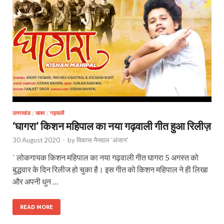
उत्तराखंड
/
खबर
/
गढ़वाली
‘घागरा’ किशन महिपाल का नया गढ़वाली गीत हुआ रिलीज़
30 August 2020
-
by
विकास नैनवाल 'अंजान'
` लोकगायक किशन महिपाल का नया गढ़वाली गीत घागरा 5 अगस्त को
बुद्धवार के दिन रिलीज हो चुका है। इस गीत को किशन महिपाल ने ही लिखा
और अपनी धुन …
READ MORE