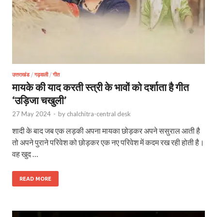
उत्तराखंड
/
गढ़वाली
/
गीत
मायके की याद करती स्त्री के भावों को दर्शाता है गीत
‘उड़िजा चखुली’
27 May 2024
-
by
chalchitra-central desk
शादी के बाद जब एक लड़की अपना मायका छोड़कर अपने ससुराल आती है
तो अपने पुराने परिवेश को छोड़कर एक नए परिवेश में कदम रख रही होती है।
वह खुद …
READ MORE