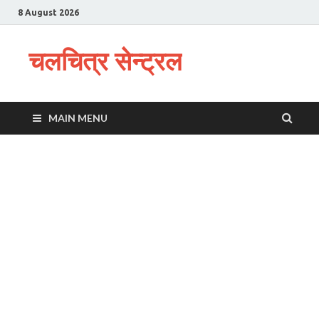
8 August 2026
चलचित्र सेन्ट्रल
MAIN MENU