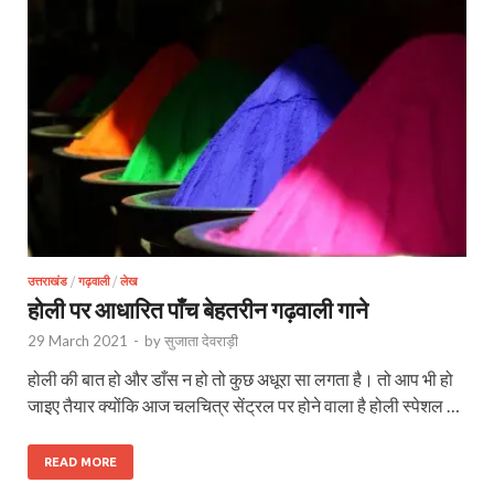
उत्तराखंड
/
गढ़वाली
/
लेख
होली पर आधारित पाँच बेहतरीन गढ़वाली गाने
29 March 2021
-
by
सुजाता देवराड़ी
होली की बात हो और डाँस न हो तो कुछ अधूरा सा लगता है। तो आप भी हो
जाइए तैयार क्योंकि आज चलचित्र सेंट्रल पर होने वाला है होली स्पेशल …
READ MORE