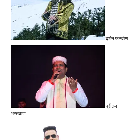
दर्शन फर्स्वाण
प्रीतम
भरतवाण