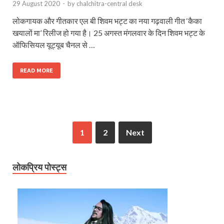
29 August 2020
-
by
chalchitra-central desk
लोकगायक और गीतकार एल बी शिवम भट्ट का नया गढ़वाली गीत ‘कैका
खयालों मा’ रिलीज हो गया है। 25 अगस्त मंगलवार के दिन शिवम भट्ट के
ऑफिसियल यूट्यूब चैनल से …
READ MORE
1
2
Next
लोकप्रिय पोस्ट्स