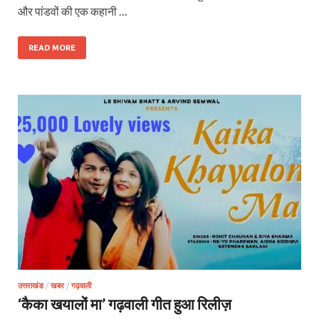
और पांडवों की एक कहानी …
READ MORE
उत्तराखंड
/
खबर
/
गढ़वाली
‘कैका खयालों मा’ गढ़वाली गीत हुआ रिलीज़