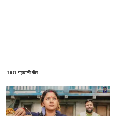
TAG:
गढ़वाली गीत