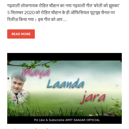
गढ़वाली लोकगायक रोहित चौहान का नया गढ़वाली गीत ‘बरेली को झुमका’
5 सितम्बर 2020 को रोहित चौहान के ही ऑफिसियल यूट्यूब चैनल पर
रिलीज़ किया गया। इस गीत को आर …
READ MORE